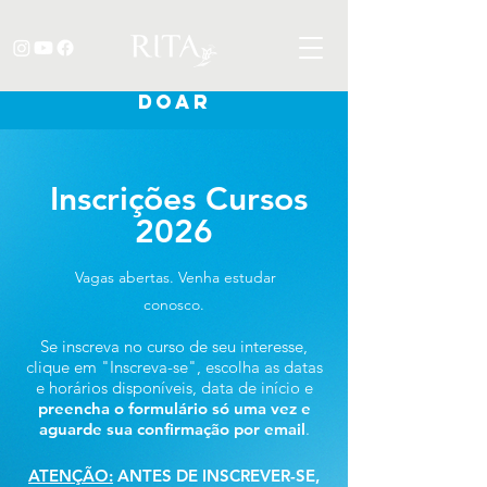
DOAR
Inscrições Cursos
2026
Vagas abertas. Venha estudar
conosco.
Se inscreva no curso de seu interesse,
clique em "Inscreva-se", escolha as datas
e horários disponíveis, data de início e
preencha o formulário só uma vez e
aguarde sua confirmação por email
.
ATENÇÃO:
ANTES DE INSCREVER-SE,