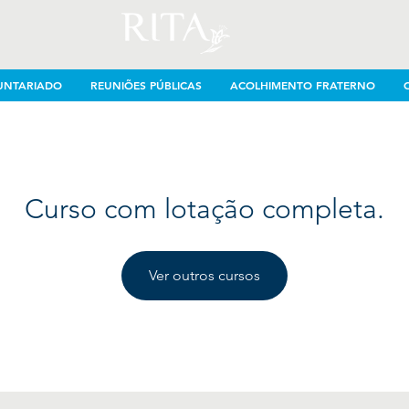
UNTARIADO
REUNIÕES PÚBLICAS
ACOLHIMENTO FRATERNO
Curso com lotação completa.
Ver outros cursos