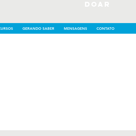
DOAR
CURSOS
GERANDO SABER
MENSAGENS
CONTATO