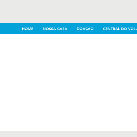
HOME
NOSSA CASA
DOAÇÃO
CENTRAL DO VOL